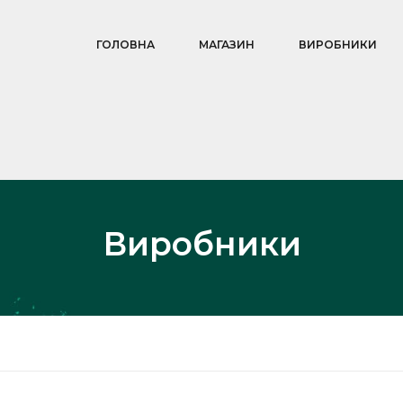
ГОЛОВНА
МАГАЗИН
ВИРОБНИКИ
Виробники