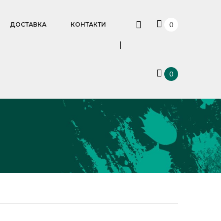
0
ДОСТАВКА
КОНТАКТИ
0