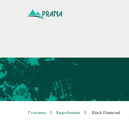
Головна
Виробники
Black Diamond