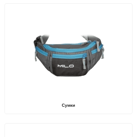
Сумки