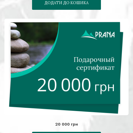
ДОДАТИ ДО КОШИКА
20 000 грн