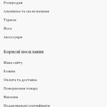
Розпродаж
Альпінізм та скелелазіння
Туризм
Йога
Аксессуари
Корисні посилання
Мапа сайту
Кошик
Оплата та доставка
Повернення товару
Магазин
Подарувальні сертифікати