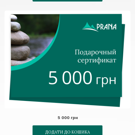
5 000 грн
ДОДАТИ ДО КОШИКА