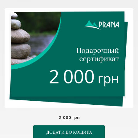
2 000 грн
ДОДАТИ ДО КОШИКА