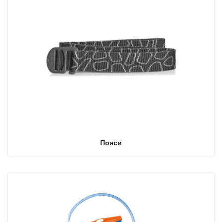
Пояси