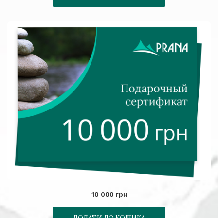
10 000 грн
ДОДАТИ ДО КОШИКА