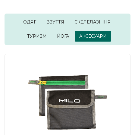
ОДЯГ
ВЗУТТЯ
СКЕЛЕЛАЗІННЯ
ТУРИЗМ
ЙОГА
АКСЕСУАРИ