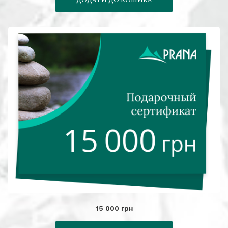
15 000 грн