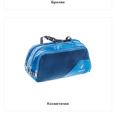
Брелки
Косметички