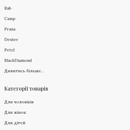
Rab
Camp
Prana
Deuter
Petzl
BlackDiamond
Дивитись більше...
Категорії товарів
Для чоловіків
Для жінок
Для дітей