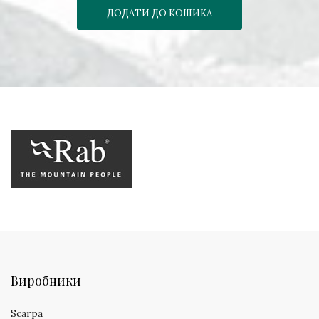
ДОДАТИ ДО КОШИКА
Виробники
Scarpa