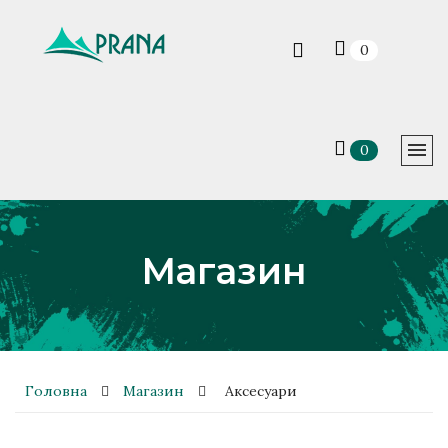
0
0
Магазин
Головна
Магазин
Аксесуари