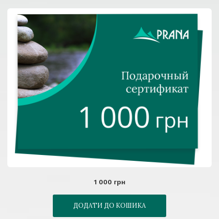
1 000 грн
ДОДАТИ ДО КОШИКА