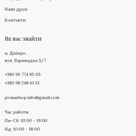
Наші друзі
Контакти
Як нас знайти
м. Дніпро,
вул. Барикадна 5/7
+380 95 774 85 05
+380 98 248 61 51
pranashop.info@gmail.com
Час работи:
Пн-Сб: 10:00 - 19:00
Нд: 10:00 - 18:00