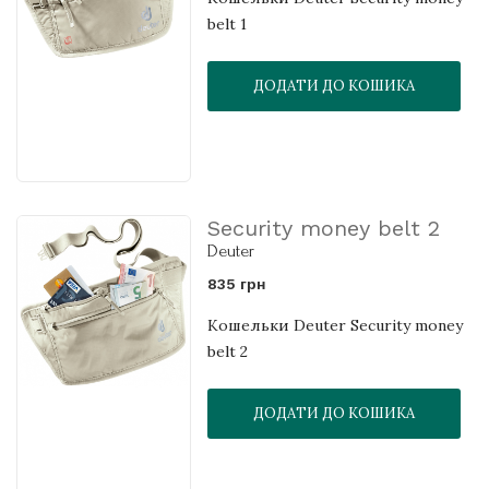
belt 1
ДОДАТИ ДО КОШИКА
Security money belt 2
Deuter
835 грн
Кошельки Deuter Security money
belt 2
ДОДАТИ ДО КОШИКА