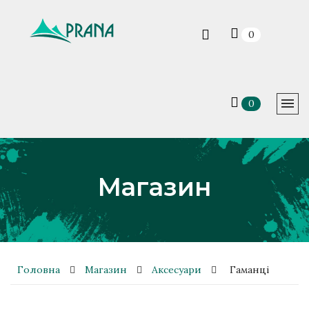
0
0
Магазин
Головна
Магазин
Аксесуари
Гаманці