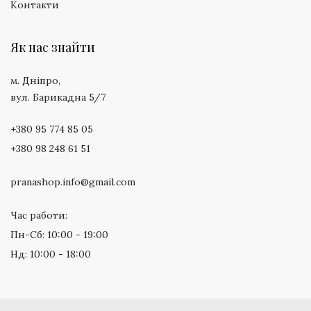
Контакти
Як нас знайти
м. Дніпро,
вул. Барикадна 5/7
+380 95 774 85 05
+380 98 248 61 51
pranashop.info@gmail.com
Час работи:
Пн-Сб: 10:00 - 19:00
Нд: 10:00 - 18:00