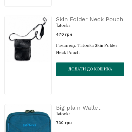
Skin Folder Neck Pouch
Tatonka
470 грн
Гаманець Tatonka Skin Folder
Neck Pouch
ДОДАТИ ДО КОШИКА
Big plain Wallet
Tatonka
730 грн