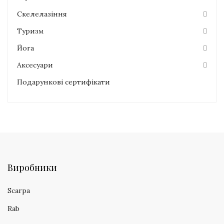
Скелелазіння
Туризм
Йога
Аксесуари
Подарункові сертифікати
Виробники
Scarpa
Rab