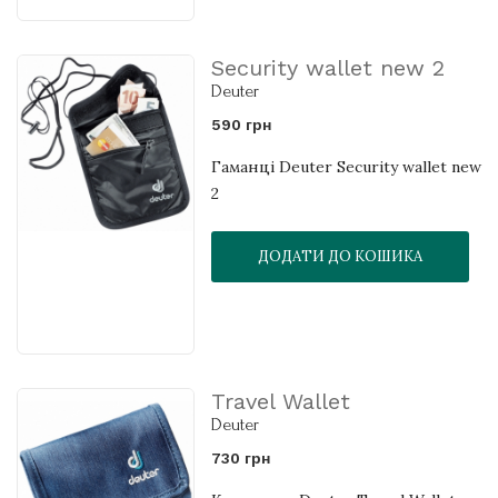
Security wallet new 2
Deuter
590 грн
Гаманці Deuter Security wallet new
2
ДОДАТИ ДО КОШИКА
Travel Wallet
Deuter
730 грн