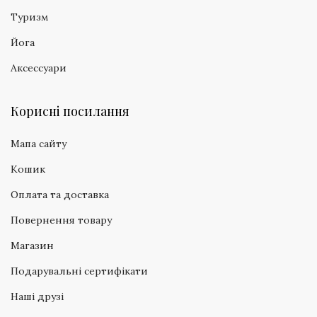
Туризм
Йога
Аксессуари
Корисні посилання
Мапа сайту
Кошик
Оплата та доставка
Повернення товару
Магазин
Подарувальні сертифікати
Наші друзі