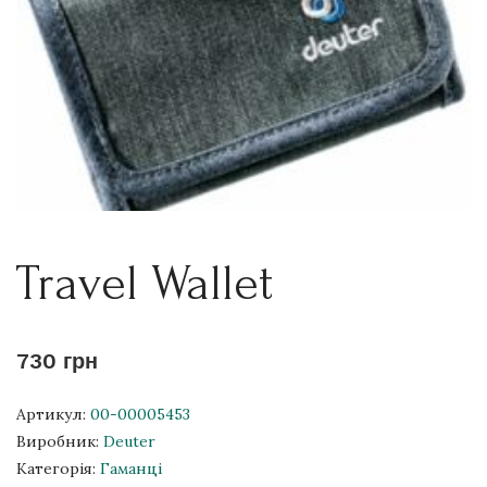
Travel Wallet
730 грн
Артикул:
00-00005453
Виробник:
Deuter
Категорія:
Гаманці