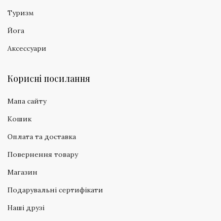
Туризм
Йога
Аксессуари
Корисні посилання
Мапа сайту
Кошик
Оплата та доставка
Повернення товару
Магазин
Подарувальні сертифікати
Наші друзі