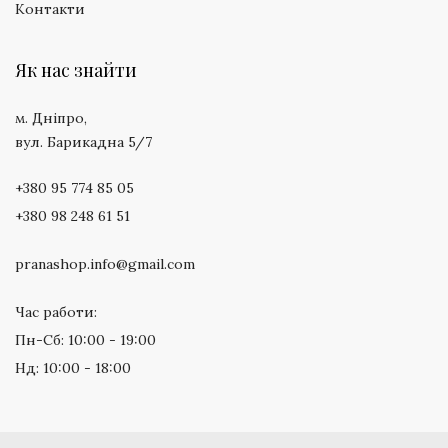
Контакти
Як нас знайти
м. Дніпро,
вул. Барикадна 5/7
+380 95 774 85 05
+380 98 248 61 51
pranashop.info@gmail.com
Час работи:
Пн-Сб: 10:00 - 19:00
Нд: 10:00 - 18:00