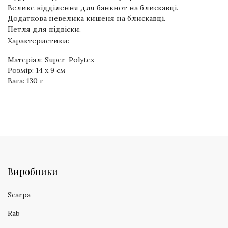
Велике відділення для банкнот на блискавці.
Додаткова невелика кишеня на блискавці.
Петля для підвіски.
Характеристики:
Матеріал: Super-Polytex
Розмір: 14 х 9 см
Вага: 130 г
Виробники
Scarpa
Rab