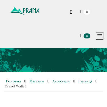
0
0
Головна
Магазин
Аксесуари
Гаманці
Travel Wallet