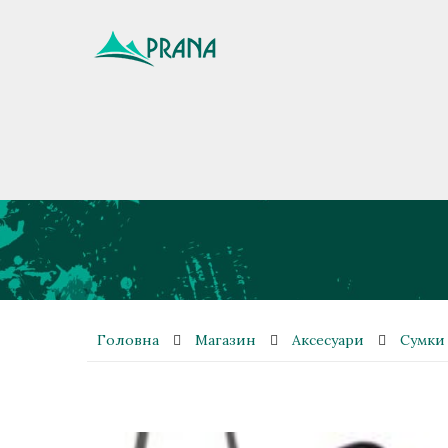
Головна
Магазин
Аксесуари
Сумки