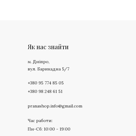
Як нас знайти
м. Дніпро,
вул. Барикадна 5/7
+380 95 774 85 05
+380 98 248 61 51
pranashop.info@gmail.com
Час работи:
Пн-Сб: 10:00 - 19:00