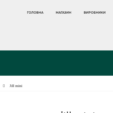
ГОЛОВНА
МАГАЗИН
ВИРОБНИКИ
Jill mini