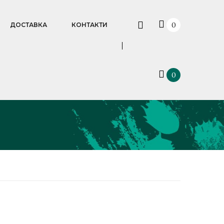
0
ДОСТАВКА
КОНТАКТИ
0