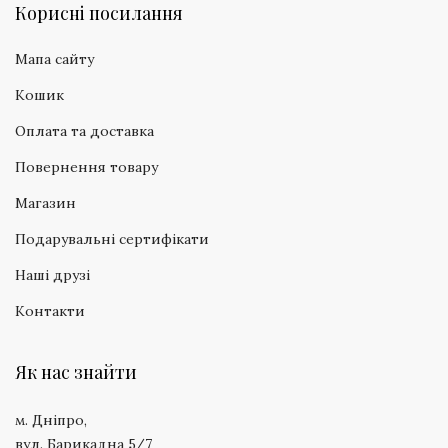
Корисні посилання
Мапа сайту
Кошик
Оплата та доставка
Повернення товару
Магазин
Подарувальні сертифікати
Наші друзі
Контакти
Як нас знайти
м. Дніпро,
вул. Барикадна 5/7