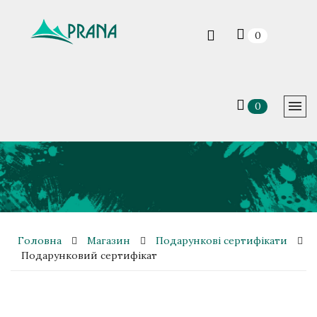
0
0
Головна
Магазин
Подарункові сертифікати
Подарунковий сертифікат