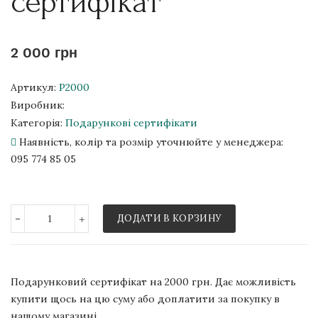
сертифікат
2 000 грн
Артикул:
P2000
Виробник:
Категорія:
Подарункові сертифікати
Наявність, колір та розмір уточнюйте у менеджера:
095 774 85 05
-
+
ДОДАТИ В КОРЗИНУ
Подарунковий сертифікат на 2000 грн. Дає можливість
купити щось на цю суму або доплатити за покупку в
нашому магазині.