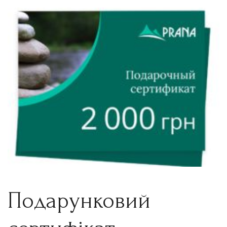
Подарунковий