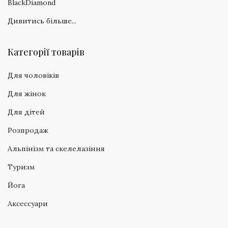
BlackDiamond
Дивитись більше...
Категорії товарів
Для чоловіків
Для жінок
Для дітей
Розпродаж
Альпінізм та скелелазіння
Туризм
Йога
Аксессуари