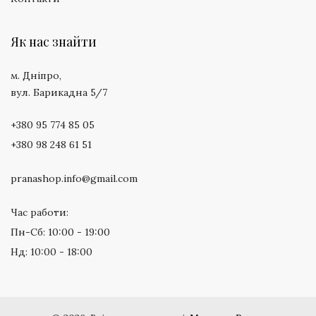
Як нас знайти
м. Дніпро,
вул. Барикадна 5/7
+380 95 774 85 05
+380 98 248 61 51
pranashop.info@gmail.com
Час работи:
Пн-Сб: 10:00 - 19:00
Нд: 10:00 - 18:00