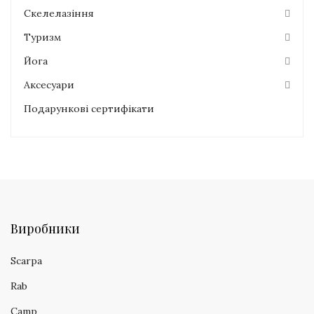
Скелелазіння
Туризм
Йога
Аксесуари
Подарункові сертифікати
Виробники
Scarpa
Rab
Camp