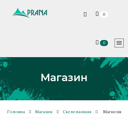
0
0
Магазин
Головна
Магазин
Скелелазіння
Магнезія