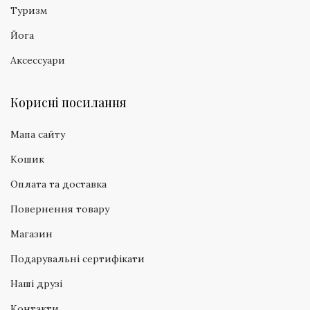
Туризм
Йога
Аксессуари
Корисні посилання
Мапа сайту
Кошик
Оплата та доставка
Повернення товару
Магазин
Подарувальні сертифікати
Наші друзі
Контакти