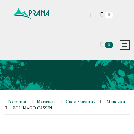
0
0
Головна
Магазин
Скелелазіння
Мішечки
POLIMAGO CASSIN