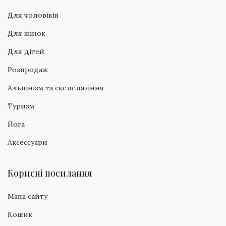
Для чоловіків
Для жінок
Для дітей
Розпродаж
Альпінізм та скелелазіння
Туризм
Йога
Аксессуари
Корисні посилання
Мапа сайту
Кошик