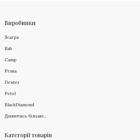
Виробники
Scarpa
Rab
Camp
Prana
Deuter
Petzl
BlackDiamond
Дивитись більше...
Категорії товарів