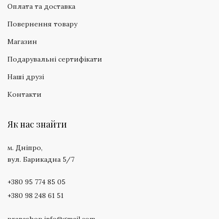
Оплата та доставка
Повернення товару
Магазин
Подарувальні сертифікати
Наші друзі
Контакти
Як нас знайти
м. Дніпро,
вул. Барикадна 5/7
+380 95 774 85 05
+380 98 248 61 51