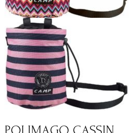
POLIMAGO CASSIN