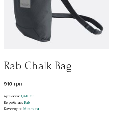
Rab Chalk Bag
910 грн
Артикул:
QAP-18
Виробник:
Rab
Категорія:
Мішечки