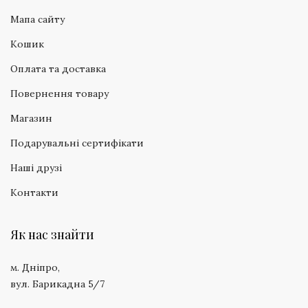
Мапа сайту
Кошик
Оплата та доставка
Повернення товару
Магазин
Подарувальні сертифікати
Наші друзі
Контакти
Як нас знайти
м. Дніпро,
вул. Барикадна 5/7