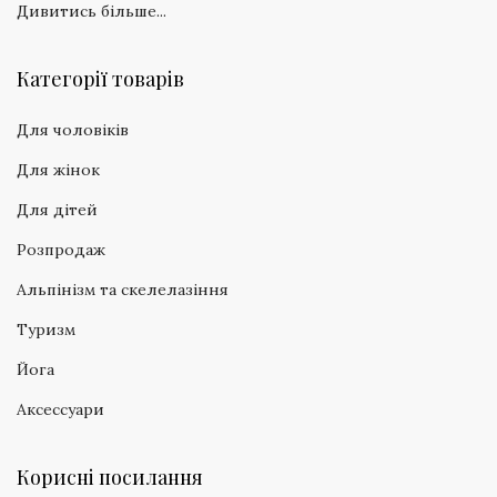
Дивитись більше...
Категорії товарів
Для чоловіків
Для жінок
Для дітей
Розпродаж
Альпінізм та скелелазіння
Туризм
Йога
Аксессуари
Корисні посилання