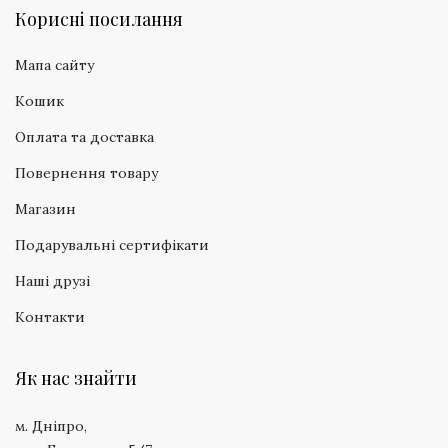
Корисні посилання
Мапа сайту
Кошик
Оплата та доставка
Повернення товару
Магазин
Подарувальні сертифікати
Наші друзі
Контакти
Як нас знайти
м. Дніпро,