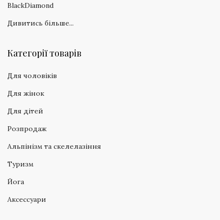
BlackDiamond
Дивитись більше...
Категорії товарів
Для чоловіків
Для жінок
Для дітей
Розпродаж
Альпінізм та скелелазіння
Туризм
Йога
Аксессуари