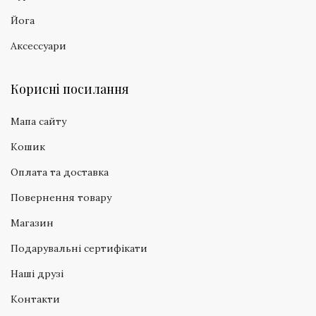
Йога
Аксессуари
Корисні посилання
Мапа сайту
Кошик
Оплата та доставка
Повернення товару
Магазин
Подарувальні сертифікати
Наші друзі
Контакти