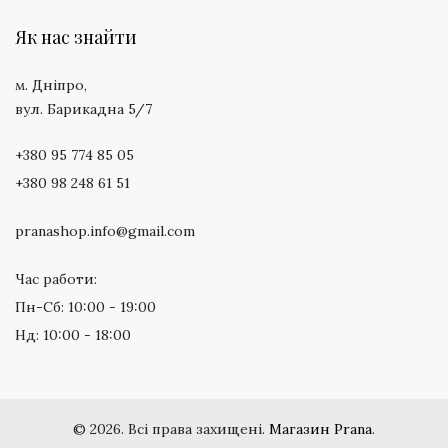
Як нас знайти
м. Дніпро,
вул. Барикадна 5/7
+380 95 774 85 05
+380 98 248 61 51
pranashop.info@gmail.com
Час работи:
Пн-Сб: 10:00 - 19:00
Нд: 10:00 - 18:00
©
2026. Всі права захищені.
Магазин Prana
.