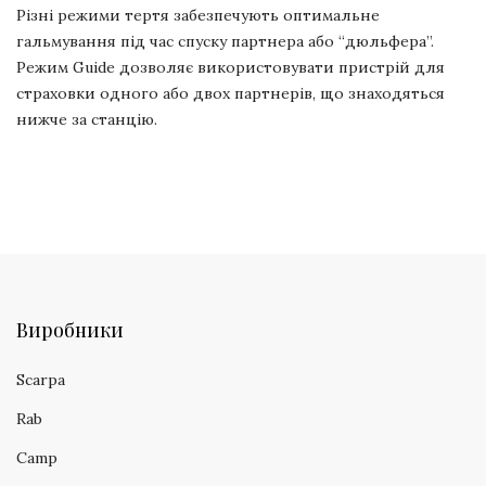
Різні режими тертя забезпечують оптимальне
гальмування під час спуску партнера або “дюльфера”.
Режим Guide дозволяє використовувати пристрій для
страховки одного або двох партнерів, що знаходяться
нижче за станцію.
Виробники
Scarpa
Rab
Camp