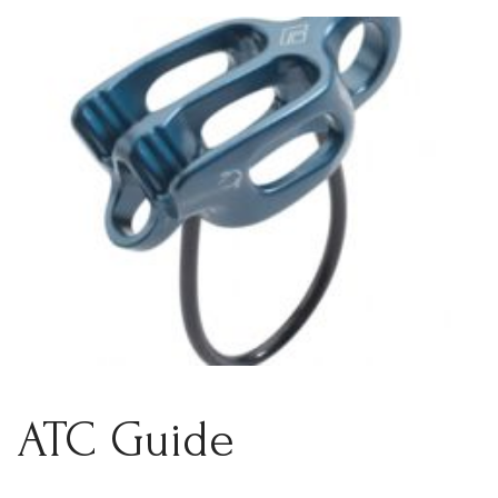
ATC Guide