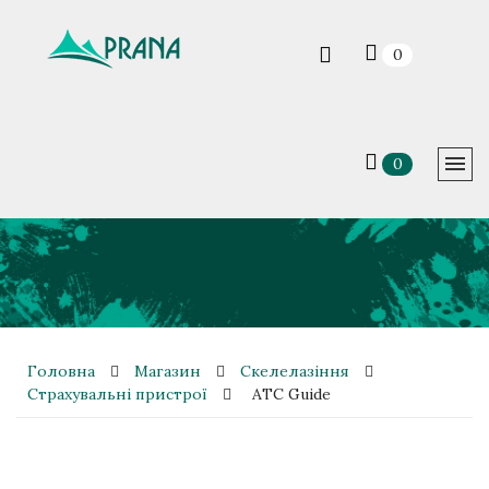
0
0
Головна
Магазин
Скелелазіння
Страхувальні пристрої
ATC Guide