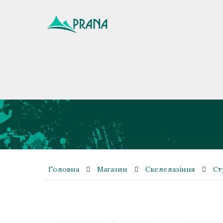
Головна
Магазин
Скелелазіння
Ст