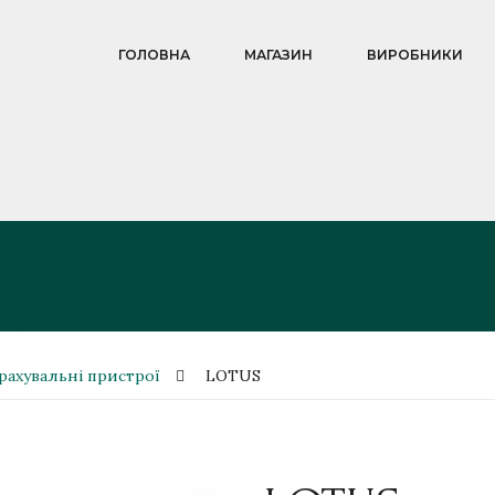
ГОЛОВНА
МАГАЗИН
ВИРОБНИКИ
рахувальні пристрої
LOTUS