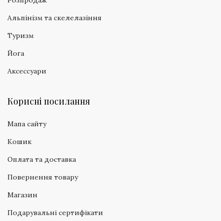
Розпродаж
Альпінізм та скелелазіння
Туризм
Йога
Аксессуари
Корисні посилання
Мапа сайту
Кошик
Оплата та доставка
Повернення товару
Магазин
Подарувальні сертифікати