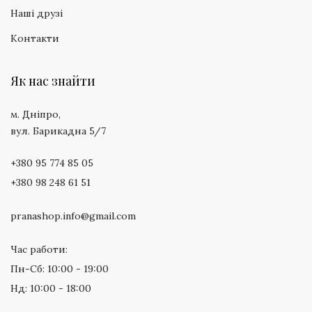
Наші друзі
Контакти
Як нас знайти
м. Дніпро,
вул. Барикадна 5/7
+380 95 774 85 05
+380 98 248 61 51
pranashop.info@gmail.com
Час работи:
Пн-Сб: 10:00 - 19:00
Нд: 10:00 - 18:00