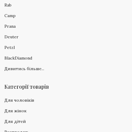
Rab
Camp
Prana
Deuter
Petzl
BlackDiamond
Дивитись більше...
Категорії товарів
Для чоловіків
Для жінок
Для дітей