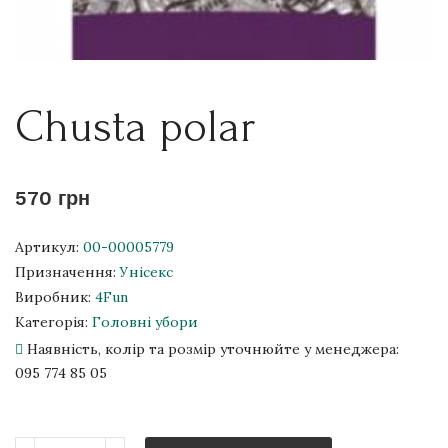
Chusta polar
570 грн
Артикул:
00-00005779
Призначення:
Унісекс
Виробник:
4Fun
Категорія:
Головні убори
Наявність, колір та розмір уточнюйте у менеджера:
095 774 85 05