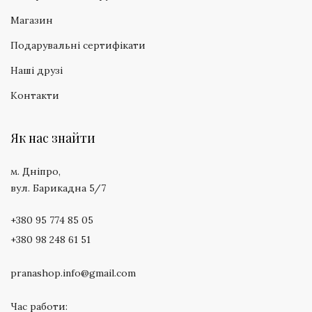
Магазин
Подарувальні сертифікати
Наші друзі
Контакти
Як нас знайти
м. Дніпро,
вул. Барикадна 5/7
+380 95 774 85 05
+380 98 248 61 51
pranashop.info@gmail.com
Час работи: