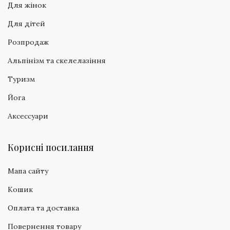
Для жінок
Для дітей
Розпродаж
Альпінізм та скелелазіння
Туризм
Йога
Аксессуари
Корисні посилання
Мапа сайту
Кошик
Оплата та доставка
Повернення товару