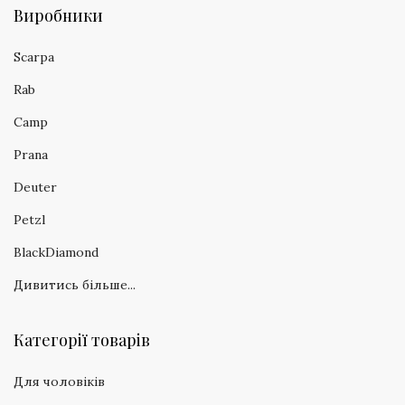
Виробники
Scarpa
Rab
Camp
Prana
Deuter
Petzl
BlackDiamond
Дивитись більше...
Категорії товарів
Для чоловіків