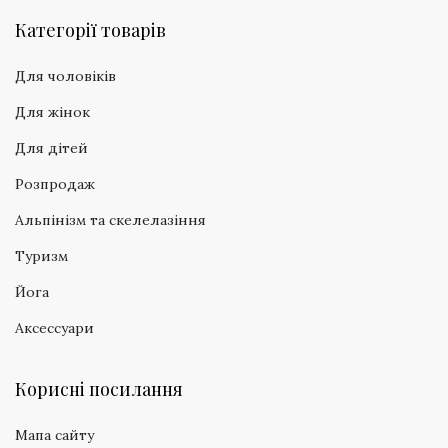
Категорії товарів
Для чоловіків
Для жінок
Для дітей
Розпродаж
Альпінізм та скелелазіння
Туризм
Йога
Аксессуари
Корисні посилання
Мапа сайту