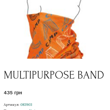
MULTIPURPOSE BAND
435 грн
Артикул:
083903