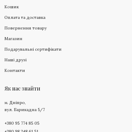
Кошик
Оплата та доставка
Повернення товару
Магазин
Подарувальні сертифікати
Наші друзі
Контакти
Як нас знайти
м. Дніпро,
вул. Барикадна 5/7
+380 95 774 85 05
+380 98 248 61 51