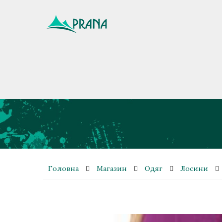
Головна
Магазин
Одяг
Лосини