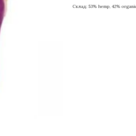
Склад: 53% hemp, 42% organic