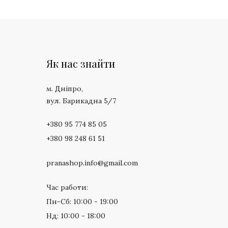
Як нас знайти
м. Дніпро,
вул. Барикадна 5/7
+380 95 774 85 05
+380 98 248 61 51
pranashop.info@gmail.com
Час работи:
Пн-Сб: 10:00 - 19:00
Нд: 10:00 - 18:00