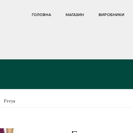
ГОЛОВНА
МАГАЗИН
ВИРОБНИКИ
Freya