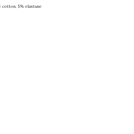
 cotton, 5% elastane