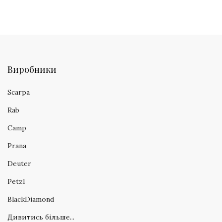
Виробники
Scarpa
Rab
Camp
Prana
Deuter
Petzl
BlackDiamond
Дивитись більше...