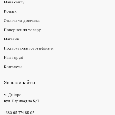
Мапа сайту
Кошик
Оплата та доставка
Повернення товару
Магазин
Подарувальні сертифікати
Наші друзі
Контакти
Як нас знайти
м. Дніпро,
вул. Барикадна 5/7
+380 95 774 85 05