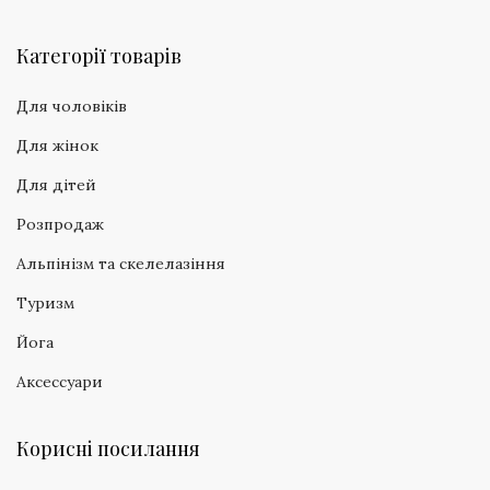
Категорії товарів
Для чоловіків
Для жінок
Для дітей
Розпродаж
Альпінізм та скелелазіння
Туризм
Йога
Аксессуари
Корисні посилання