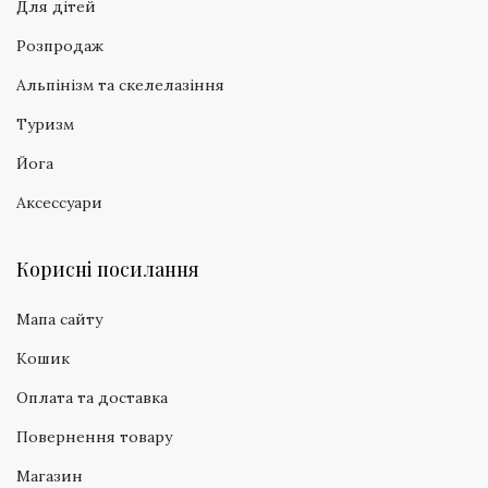
Для дітей
Розпродаж
Альпінізм та скелелазіння
Туризм
Йога
Аксессуари
Корисні посилання
Мапа сайту
Кошик
Оплата та доставка
Повернення товару
Магазин