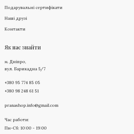
Подарувальні сертифікати
Наші друзі
Контакти
Як нас знайти
м. Дніпро,
вул. Барикадна 5/7
+380 95 774 85 05
+380 98 248 61 51
pranashop.info@gmail.com
Час работи:
Пн-Сб: 10:00 - 19:00