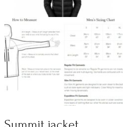
Summit jacket