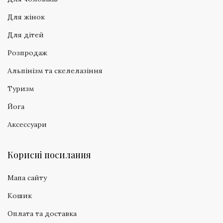
Для жінок
Для дітей
Розпродаж
Альпінізм та скелелазіння
Туризм
Йога
Аксессуари
Корисні посилання
Мапа сайту
Кошик
Оплата та доставка