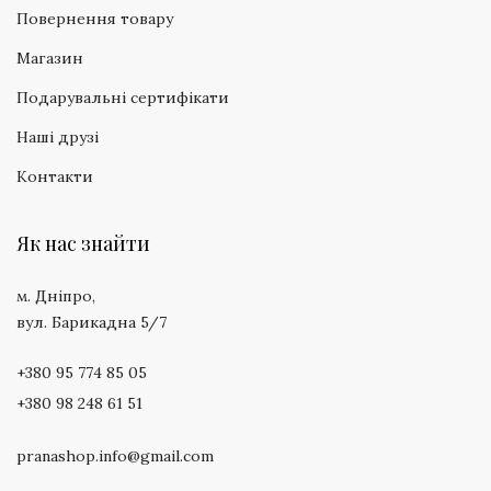
Повернення товару
Магазин
Подарувальні сертифікати
Наші друзі
Контакти
Як нас знайти
м. Дніпро,
вул. Барикадна 5/7
+380 95 774 85 05
+380 98 248 61 51
pranashop.info@gmail.com