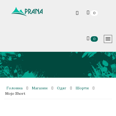
0
0
Головна
Магазин
Одяг
Шорти
Mojo Short