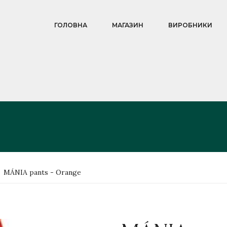
ГОЛОВНА
МАГАЗИН
ВИРОБНИКИ
MÁNIA pants - Orange