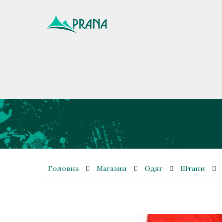
Головна
Магазин
Одяг
Штани