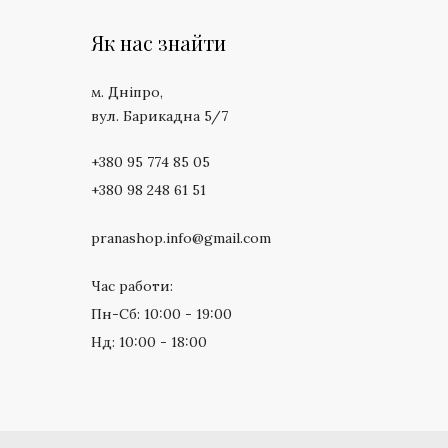
Як нас знайти
м. Дніпро,
вул. Барикадна 5/7
+380 95 774 85 05
+380 98 248 61 51
pranashop.info@gmail.com
Час работи:
Пн-Сб: 10:00 - 19:00
Нд: 10:00 - 18:00