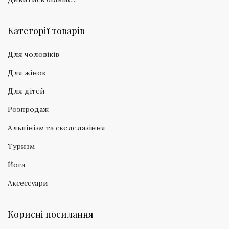
Категорії товарів
Для чоловіків
Для жінок
Для дітей
Розпродаж
Альпінізм та скелелазіння
Туризм
Йога
Аксессуари
Корисні посилання