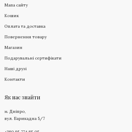
Мапа сайту
Кошик
Оплата та доставка
Повернення товару
Магазин
Подарувальні сертифікати
Наші друзі
Контакти
Як нас знайти
м. Дніпро,
вул. Барикадна 5/7