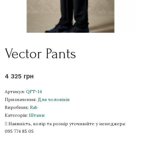
Vector Pants
4 325 грн
Артикул:
QFT-14
Призначення:
Для чоловіків
Виробник:
Rab
Категорія:
Штани
Наявність, колір та розмір уточнюйте у менеджера:
095 774 85 05