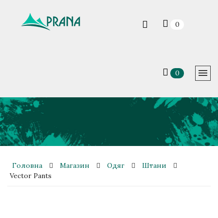
0
0
Головна
Магазин
Одяг
Штани
Vector Pants