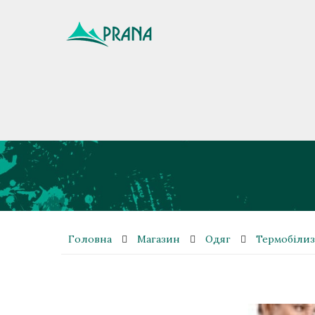
Головна
Магазин
Одяг
Термобіли