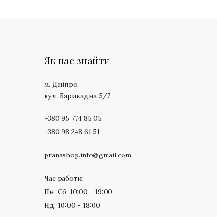
Як нас знайти
м. Дніпро,
вул. Барикадна 5/7
+380 95 774 85 05
+380 98 248 61 51
pranashop.info@gmail.com
Час работи:
Пн-Сб: 10:00 - 19:00
Нд: 10:00 - 18:00