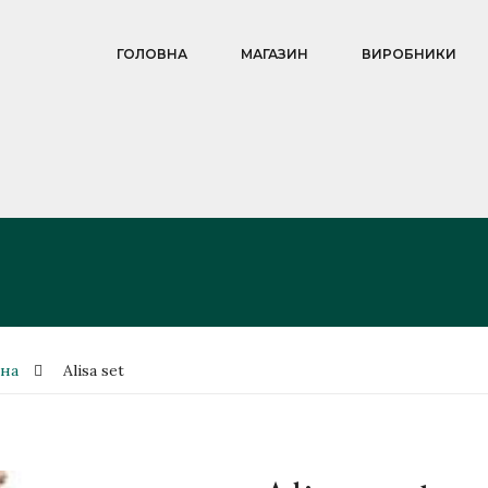
ГОЛОВНА
МАГАЗИН
ВИРОБНИКИ
зна
Alisa set