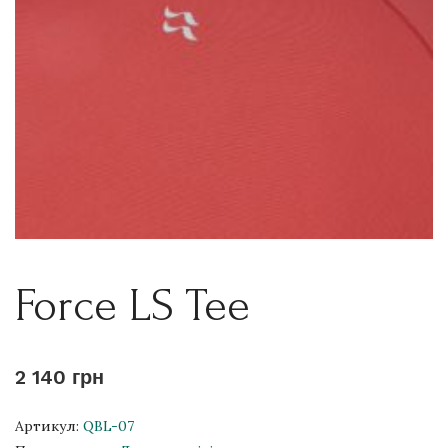
Force LS Tee
2 140 грн
Артикул:
QBL-07