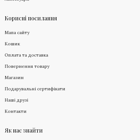
Корисні посилання
Мапа сайту
Кошик
Оплата та доставка
Повернення товару
Магазин
Подарувальні сертифікати
Наші друзі
Контакти
Як нас знайти