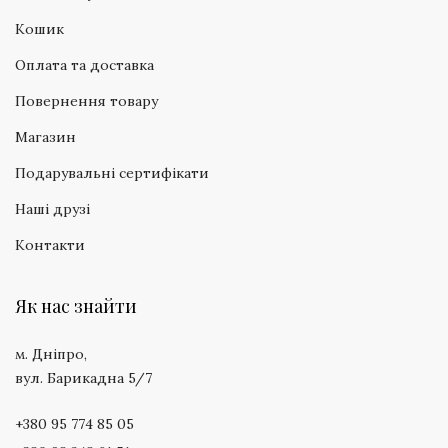
Кошик
Оплата та доставка
Повернення товару
Магазин
Подарувальні сертифікати
Наші друзі
Контакти
Як нас знайти
м. Дніпро,
вул. Барикадна 5/7
+380 95 774 85 05