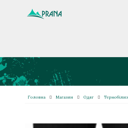
Головна
Магазин
Одяг
Термобіли