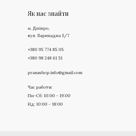
Як нас знайти
м. Дніпро,
вул. Барикадна 5/7
+380 95 774 85 05
+380 98 248 61 51
pranashop.info@gmail.com
Час работи:
Пн-Сб: 10:00 - 19:00
Нд: 10:00 - 18:00