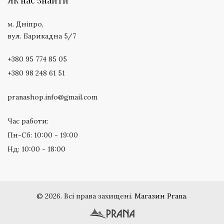
м. Дніпро,
вул. Барикадна 5/7
+380 95 774 85 05
+380 98 248 61 51
pranashop.info@gmail.com
Час работи:
Пн-Сб: 10:00 - 19:00
Нд: 10:00 - 18:00
©
2026. Всі права захищені.
Магазин Prana
.