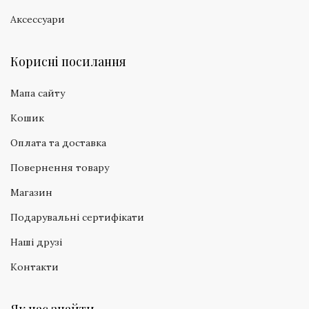
Аксессуари
Корисні посилання
Мапа сайту
Кошик
Оплата та доставка
Повернення товару
Магазин
Подарувальні сертифікати
Наші друзі
Контакти
Як нас знайти