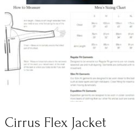
Cirrus Flex Jacket