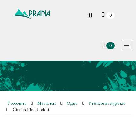
0
0
Головна
Магазин
Одяг
Утеплені куртки
Cirrus Flex Jacket