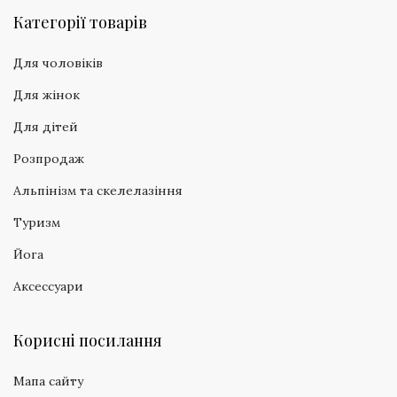
Категорії товарів
Для чоловіків
Для жінок
Для дітей
Розпродаж
Альпінізм та скелелазіння
Туризм
Йога
Аксессуари
Корисні посилання
Мапа сайту