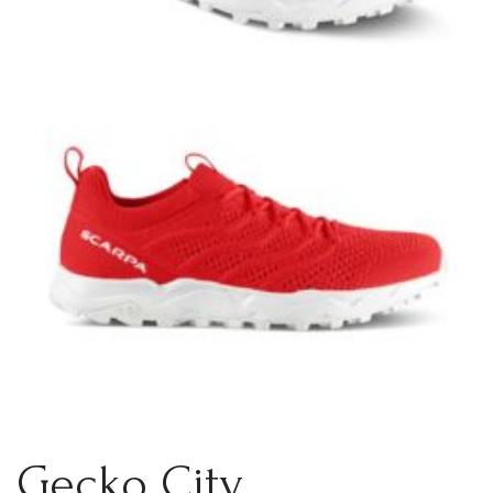
Gecko City