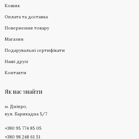
Кошик
Оплата та доставка
Повернення товару
Магазин
Подарувальні сертифікати
Наші друзі
Контакти
Як нас знайти
м. Дніпро,
вул. Барикадна 5/7
+380 95 774 85 05
+380 98 248 61 51