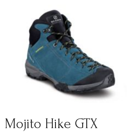
Mojito Hike GTX