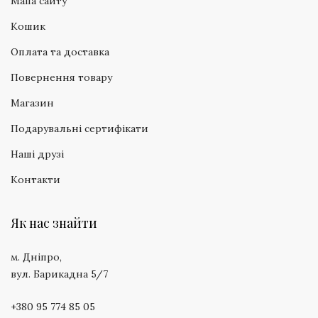
Мапа сайту
Кошик
Оплата та доставка
Повернення товару
Магазин
Подарувальні сертифікати
Наші друзі
Контакти
Як нас знайти
м. Дніпро,
вул. Барикадна 5/7
+380 95 774 85 05