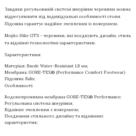
Завдяки регульованій системі шнурівки черевики можна
відрегулювати під індивідуальні особливості стопи.
Підошва гарантує надійне зчеплення із поверхнею.
Mojito Hike GTX - черевики, які поєднують дизайн, стиль
та відмінні технологічні характеристики.
Характеристики:
Матеріал: Suede Water-Resistant 1,8 мм;
Мембрана: GORE-TEX® (Performance Comfort Footwear)
Підошва: Salix;
Особливості:
Водонепроникна мембрана GORE-TEX® Performance;
Регульована система шнурівки;
Відмінне зчеплення з поверхнею;
Поєднання стильного дизайну та відмінних
характеристик;