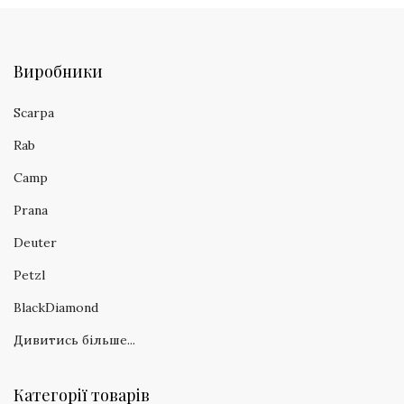
Виробники
Scarpa
Rab
Camp
Prana
Deuter
Petzl
BlackDiamond
Дивитись більше...
Категорії товарів