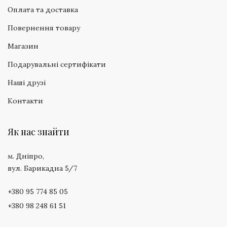
Оплата та доставка
Повернення товару
Магазин
Подарувальні сертифікати
Наші друзі
Контакти
Як нас знайти
м. Дніпро,
вул. Барикадна 5/7
+380 95 774 85 05
+380 98 248 61 51