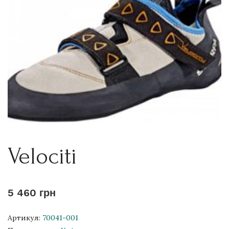
Velociti
5 460 грн
Артикул:
70041-001