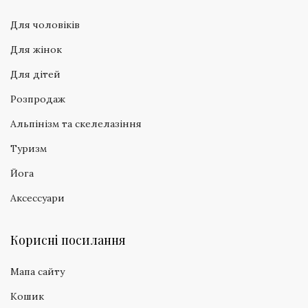
Для чоловіків
Для жінок
Для дітей
Розпродаж
Альпінізм та скелелазіння
Туризм
Йога
Аксессуари
Корисні посилання
Мапа сайту
Кошик