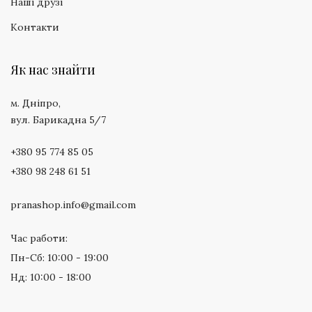
Наші друзі
Контакти
Як нас знайти
м. Дніпро,
вул. Барикадна 5/7
+380 95 774 85 05
+380 98 248 61 51
pranashop.info@gmail.com
Час работи:
Пн-Сб: 10:00 - 19:00
Нд: 10:00 - 18:00