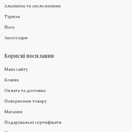
Альпінізм та скелелазіння
Туризм
Йога
Аксессуари
Корисні посилання
Мапа сайту
Кошик
Оплата та доставка
Повернення товару
Магазин
Подарувальні сертифікати