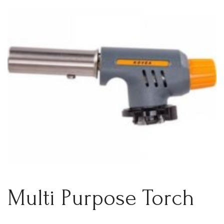
Multi Purpose Torch