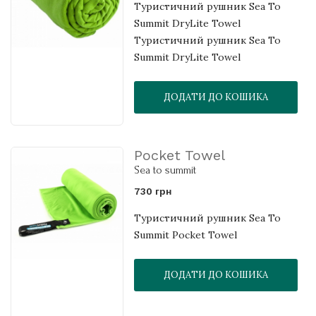
Туристичний рушник Sea To
Summit DryLite Towel
Туристичний рушник Sea To
Summit DryLite Towel
ДОДАТИ ДО КОШИКА
Pocket Towel
Sea to summit
730 грн
Туристичний рушник Sea To
Summit Pocket Towel
ДОДАТИ ДО КОШИКА