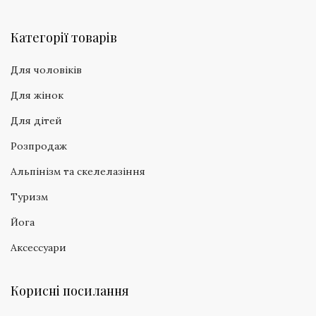
Категорії товарів
Для чоловіків
Для жінок
Для дітей
Розпродаж
Альпінізм та скелелазіння
Туризм
Йога
Аксессуари
Корисні посилання