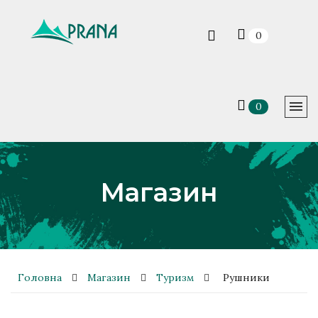
0
0
Магазин
Головна
Магазин
Туризм
Рушники