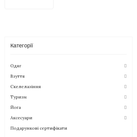
Категорії
Одяг
Взуття
Скелелазіння
Туризм
Йога
Аксесуари
Подарункові сертифікати