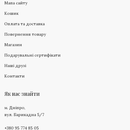
Мапа сайту
Кошик
Оплата та доставка
Повернення товару
Магазин
Подарувальні сертифікати
Наші друзі
Контакти
Як нас знайти
м. Дніпро,
вул. Барикадна 5/7
+380 95 774 85 05