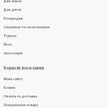
Для жінок
Для дітей
Розпродаж
Альпінізм та скелелазіння
Туризм
Йога
Аксессуари
Корисні посилання
Мапа сайту
Кошик
Оплата та доставка
Повернення товару