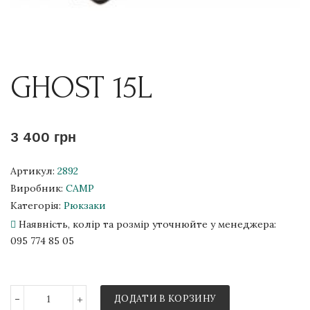
GHOST 15L
3 400 грн
Артикул:
2892
Виробник:
CAMP
Категорія:
Рюкзаки
Наявність, колір та розмір уточнюйте у менеджера:
095 774 85 05
-
+
ДОДАТИ В КОРЗИНУ