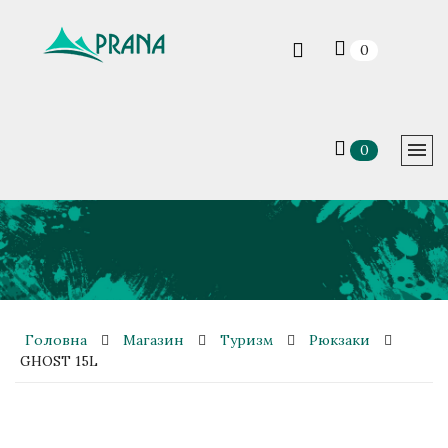
0
0
Головна
Магазин
Туризм
Рюкзаки
GHOST 15L