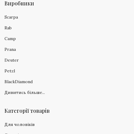
Виробники
Scarpa
Rab
Camp
Prana
Deuter
Petzl
BlackDiamond
Дивитись більше...
Категорії товарів
Для чоловіків