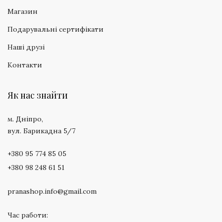
Магазин
Подарувальні сертифікати
Наші друзі
Контакти
Як нас знайти
м. Дніпро,
вул. Барикадна 5/7
+380 95 774 85 05
+380 98 248 61 51
pranashop.info@gmail.com
Час работи: