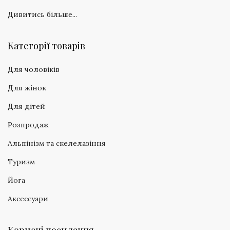
Дивитись більше...
Категорії товарів
Для чоловіків
Для жінок
Для дітей
Розпродаж
Альпінізм та скелелазіння
Туризм
Йога
Аксессуари