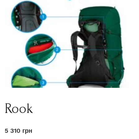
Rook
5 310 грн