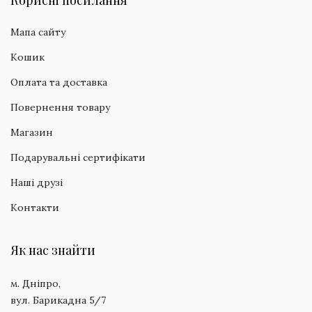
Корисні посилання
Мапа сайту
Кошик
Оплата та доставка
Повернення товару
Магазин
Подарувальні сертифікати
Наші друзі
Контакти
Як нас знайти
м. Дніпро,
вул. Барикадна 5/7