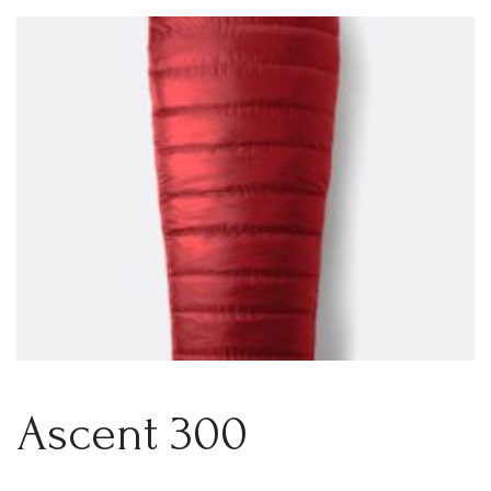
Ascent 300