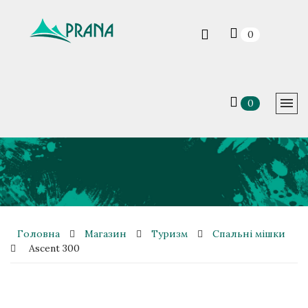
0
0
Головна
Магазин
Туризм
Спальні мішки
Ascent 300