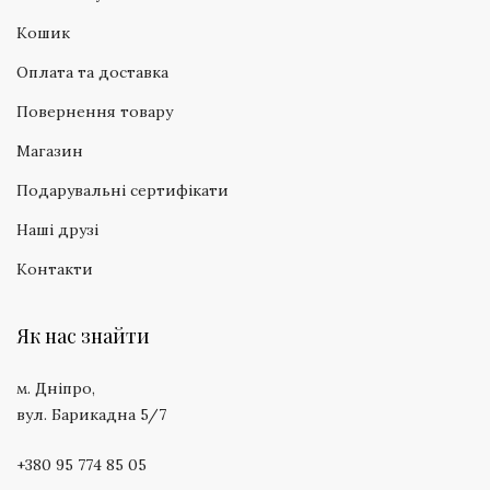
Кошик
Оплата та доставка
Повернення товару
Магазин
Подарувальні сертифікати
Наші друзі
Контакти
Як нас знайти
м. Дніпро,
вул. Барикадна 5/7
+380 95 774 85 05