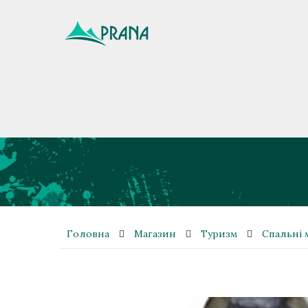
Головна
Магазин
Туризм
Спальні 