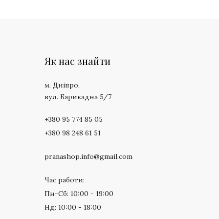
Як нас знайти
м. Дніпро,
вул. Барикадна 5/7
+380 95 774 85 05
+380 98 248 61 51
pranashop.info@gmail.com
Час работи:
Пн-Сб: 10:00 - 19:00
Нд: 10:00 - 18:00