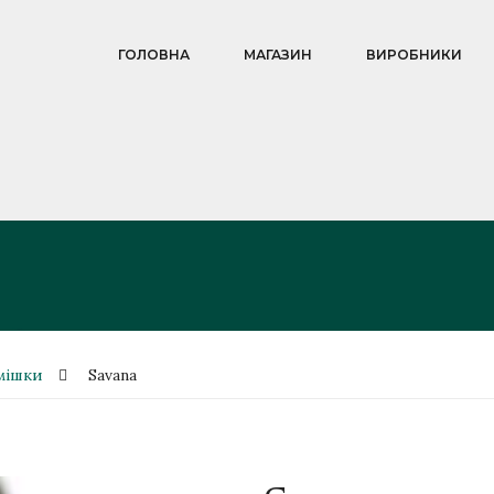
ГОЛОВНА
МАГАЗИН
ВИРОБНИКИ
мішки
Savana