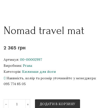
Nomad travel mat
2 365 грн
Артикул:
00-00002997
Виробник:
Prana
Категорія:
Килимки для йоги
Наявність, колір та розмір уточнюйте у менеджера:
095 774 85 05
-
+
ДОДАТИ В КОРЗИНУ