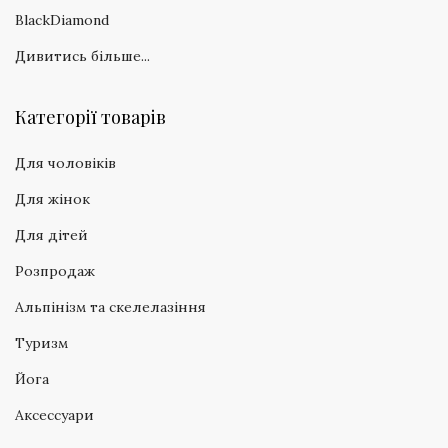
BlackDiamond
Дивитись більше...
Категорії товарів
Для чоловіків
Для жінок
Для дітей
Розпродаж
Альпінізм та скелелазіння
Туризм
Йога
Аксессуари