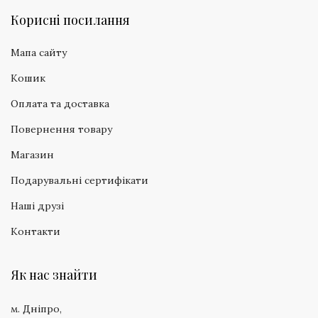
Корисні посилання
Мапа сайту
Кошик
Оплата та доставка
Повернення товару
Магазин
Подарувальні сертифікати
Наші друзі
Контакти
Як нас знайти
м. Дніпро,